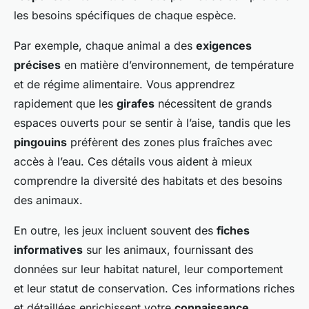
les besoins spécifiques de chaque espèce.
Par exemple, chaque animal a des
exigences
précises
en matière d’environnement, de température
et de régime alimentaire. Vous apprendrez
rapidement que les
girafes
nécessitent de grands
espaces ouverts pour se sentir à l’aise, tandis que les
pingouins
préfèrent des zones plus fraîches avec
accès à l’eau. Ces détails vous aident à mieux
comprendre la diversité des habitats et des besoins
des animaux.
En outre, les jeux incluent souvent des
fiches
informatives
sur les animaux, fournissant des
données sur leur habitat naturel, leur comportement
et leur statut de conservation. Ces informations riches
et détaillées enrichissent votre
connaissance