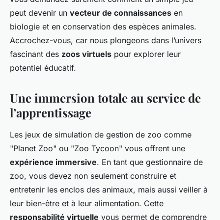
peut devenir un
vecteur de connaissances
en
biologie et en conservation des espèces animales.
Accrochez-vous, car nous plongeons dans l’univers
fascinant des
zoos virtuels
pour explorer leur
potentiel éducatif.
Une immersion totale au service de
l’apprentissage
Les jeux de simulation de gestion de zoo comme
"Planet Zoo" ou "Zoo Tycoon" vous offrent une
expérience immersive
. En tant que gestionnaire de
zoo, vous devez non seulement construire et
entretenir les enclos des animaux, mais aussi veiller à
leur bien-être et à leur alimentation. Cette
responsabilité virtuelle
vous permet de comprendre