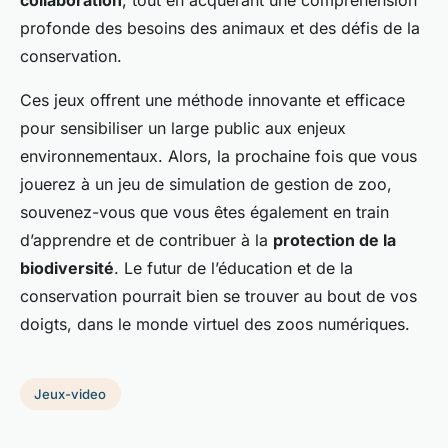
collaboration
, tout en acquérant une compréhension
profonde des besoins des animaux et des défis de la
conservation.
Ces jeux offrent une méthode innovante et efficace
pour sensibiliser un large public aux enjeux
environnementaux. Alors, la prochaine fois que vous
jouerez à un jeu de simulation de gestion de zoo,
souvenez-vous que vous êtes également en train
d’apprendre et de contribuer à la
protection de la
biodiversité
. Le futur de l’éducation et de la
conservation pourrait bien se trouver au bout de vos
doigts, dans le monde virtuel des zoos numériques.
Jeux-video