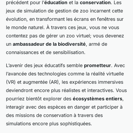
précédent pour l’
éducation
et la
conservation
. Les
jeux de simulation de gestion de zoo incarnent cette
évolution, en transformant les écrans en fenêtres sur
le monde naturel. À travers ces jeux, vous ne vous
contentez pas de gérer un zoo virtuel; vous devenez
un
ambassadeur de la biodiversité
, armé de
connaissances et de sensibilisation.
L’avenir des jeux éducatifs semble
prometteur
. Avec
l’avancée des technologies comme la réalité virtuelle
(VR) et augmentée (AR), les expériences immersives
deviendront encore plus réalistes et interactives. Vous
pourriez bientôt explorer des
écosystèmes entiers
,
interagir avec des espèces en danger et participer à
des missions de conservation à travers des
simulations encore plus sophistiquées.