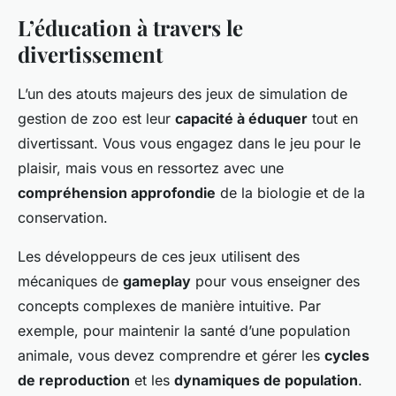
L’éducation à travers le
divertissement
L’un des atouts majeurs des jeux de simulation de
gestion de zoo est leur
capacité à éduquer
tout en
divertissant. Vous vous engagez dans le jeu pour le
plaisir, mais vous en ressortez avec une
compréhension approfondie
de la biologie et de la
conservation.
Les développeurs de ces jeux utilisent des
mécaniques de
gameplay
pour vous enseigner des
concepts complexes de manière intuitive. Par
exemple, pour maintenir la santé d’une population
animale, vous devez comprendre et gérer les
cycles
de reproduction
et les
dynamiques de population
.