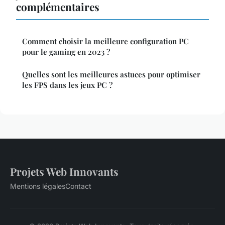
complémentaires
Comment choisir la meilleure configuration PC
pour le gaming en 2023 ?
Quelles sont les meilleures astuces pour optimiser
les FPS dans les jeux PC ?
Projets Web Innovants
Mentions légales
Contact