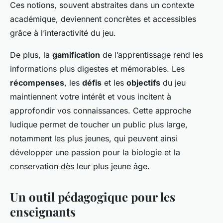
Ces notions, souvent abstraites dans un contexte
académique, deviennent concrètes et accessibles
grâce à l’interactivité du jeu.
De plus, la
gamification
de l’apprentissage rend les
informations plus digestes et mémorables. Les
récompenses
, les
défis
et les
objectifs
du jeu
maintiennent votre intérêt et vous incitent à
approfondir vos connaissances. Cette approche
ludique permet de toucher un public plus large,
notamment les plus jeunes, qui peuvent ainsi
développer une passion pour la biologie et la
conservation dès leur plus jeune âge.
Un outil pédagogique pour les
enseignants