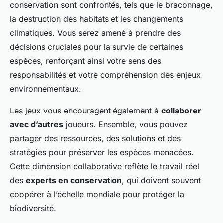
conservation sont confrontés, tels que le braconnage,
la destruction des habitats et les changements
climatiques. Vous serez amené à prendre des
décisions cruciales pour la survie de certaines
espèces, renforçant ainsi votre sens des
responsabilités et votre compréhension des enjeux
environnementaux.
Les jeux vous encouragent également à
collaborer
avec d’autres
joueurs. Ensemble, vous pouvez
partager des ressources, des solutions et des
stratégies pour préserver les espèces menacées.
Cette dimension collaborative reflète le travail réel
des
experts en conservation
, qui doivent souvent
coopérer à l’échelle mondiale pour protéger la
biodiversité.