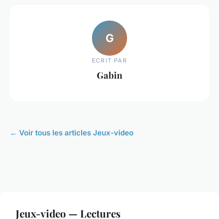
G
ECRIT PAR
Gabin
← Voir tous les articles Jeux-video
Jeux-video — Lectures