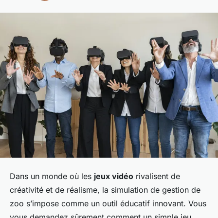
Dans un monde où les
jeux vidéo
rivalisent de
créativité et de réalisme, la simulation de gestion de
zoo s’impose comme un outil éducatif innovant. Vous
vous demandez sûrement comment un simple jeu