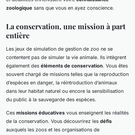
zoologique
sans que vous en ayez conscience.
La conservation, une mission à part
entière
Les jeux de simulation de gestion de zoo ne se
contentent pas de simuler la vie animale. Ils intègrent
également des
éléments de conservation
. Vous êtes
souvent chargé de missions telles que la reproduction
d’espèces en danger, la réintroduction d’animaux
dans leur habitat naturel ou encore la sensibilisation
du public à la sauvegarde des espèces.
Ces
missions éducatives
vous enseignent les réalités
de la conservation. Vous découvrirez les
défis
auxquels les zoos et les organisations de