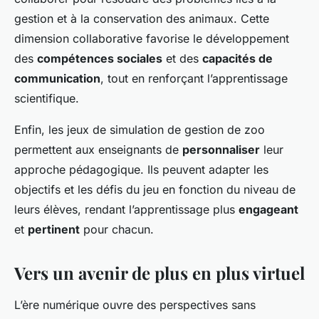
gestion et à la conservation des animaux. Cette
dimension collaborative favorise le développement
des
compétences sociales
et des
capacités de
communication
, tout en renforçant l’apprentissage
scientifique.
Enfin, les jeux de simulation de gestion de zoo
permettent aux enseignants de
personnaliser
leur
approche pédagogique. Ils peuvent adapter les
objectifs et les défis du jeu en fonction du niveau de
leurs élèves, rendant l’apprentissage plus
engageant
et
pertinent
pour chacun.
Vers un avenir de plus en plus virtuel
L’ère numérique ouvre des perspectives sans