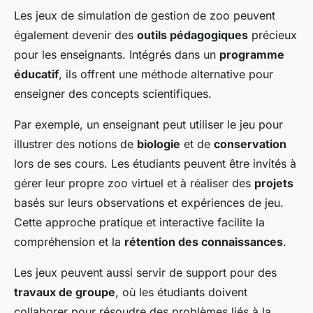
Les jeux de simulation de gestion de zoo peuvent
également devenir des
outils pédagogiques
précieux
pour les enseignants. Intégrés dans un
programme
éducatif
, ils offrent une méthode alternative pour
enseigner des concepts scientifiques.
Par exemple, un enseignant peut utiliser le jeu pour
illustrer des notions de
biologie
et de
conservation
lors de ses cours. Les étudiants peuvent être invités à
gérer leur propre zoo virtuel et à réaliser des
projets
basés sur leurs observations et expériences de jeu.
Cette approche pratique et interactive facilite la
compréhension et la
rétention des connaissances
.
Les jeux peuvent aussi servir de support pour des
travaux de groupe
, où les étudiants doivent
collaborer pour résoudre des problèmes liés à la