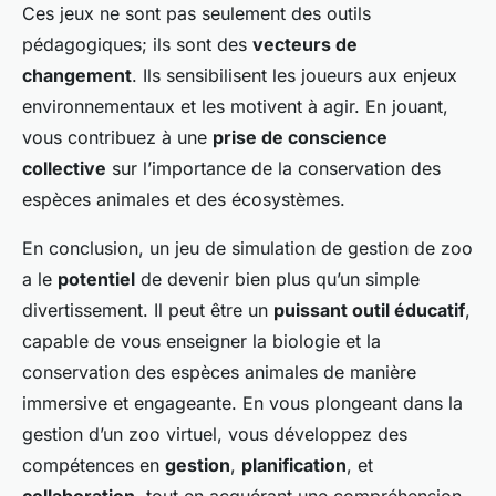
Ces jeux ne sont pas seulement des outils
pédagogiques; ils sont des
vecteurs de
changement
. Ils sensibilisent les joueurs aux enjeux
environnementaux et les motivent à agir. En jouant,
vous contribuez à une
prise de conscience
collective
sur l’importance de la conservation des
espèces animales et des écosystèmes.
En conclusion, un jeu de simulation de gestion de zoo
a le
potentiel
de devenir bien plus qu’un simple
divertissement. Il peut être un
puissant outil éducatif
,
capable de vous enseigner la biologie et la
conservation des espèces animales de manière
immersive et engageante. En vous plongeant dans la
gestion d’un zoo virtuel, vous développez des
compétences en
gestion
,
planification
, et